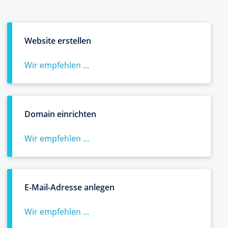
Website erstellen
Wir empfehlen ...
Domain einrichten
Wir empfehlen ...
E-Mail-Adresse anlegen
Wir empfehlen ...