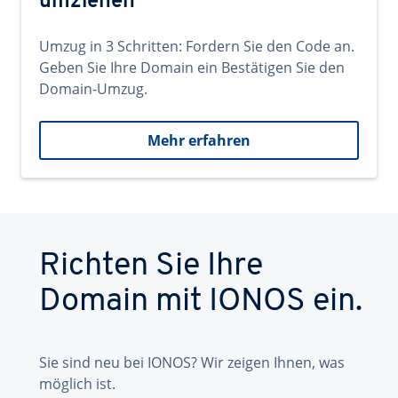
umziehen
Umzug in 3 Schritten: Fordern Sie den Code an.
Geben Sie Ihre Domain ein Bestätigen Sie den
Domain-Umzug.
Mehr erfahren
Richten Sie Ihre
Domain mit IONOS ein.
Sie sind neu bei IONOS? Wir zeigen Ihnen, was
möglich ist.