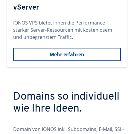
vServer
IONOS VPS bietet Ihnen die Performance
starker Server-Ressourcen mit kostenlosem
und unbegrenztem Traffic.
Mehr erfahren
Domains so individuell
wie Ihre Ideen.
Domain von IONOS inkl. Subdomains, E-Mail, SSL-