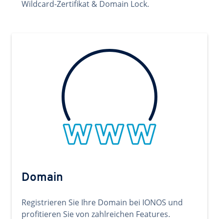
Wildcard-Zertifikat & Domain Lock.
Domain
Registrieren Sie Ihre Domain bei IONOS und
profitieren Sie von zahlreichen Features.