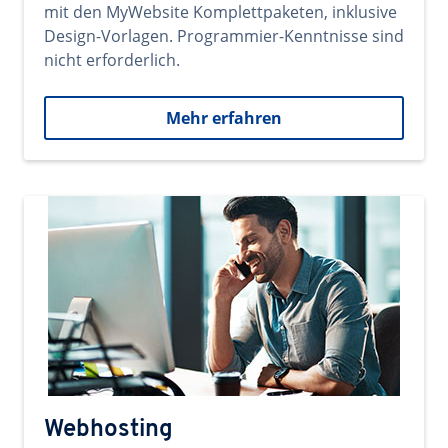
mit den MyWebsite Komplettpaketen, inklusive
Design-Vorlagen. Programmier-Kenntnisse sind
nicht erforderlich.
Mehr erfahren
Webhosting