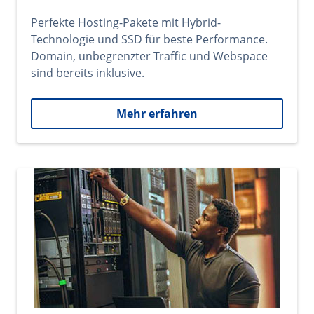
Perfekte Hosting-Pakete mit Hybrid-
Technologie und SSD für beste Performance.
Domain, unbegrenzter Traffic und Webspace
sind bereits inklusive.
Mehr erfahren