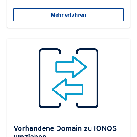
Mehr erfahren
Vorhandene Domain zu IONOS