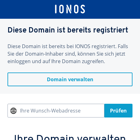
Diese Domain ist bereits registriert
Diese Domain ist bereits bei IONOS registriert. Falls
Sie der Domain-Inhaber sind, können Sie sich jetzt
einloggen und auf Ihre Domain zugreifen.
Domain verwalten
Ihre Wunsch-Webadresse
Prüfen